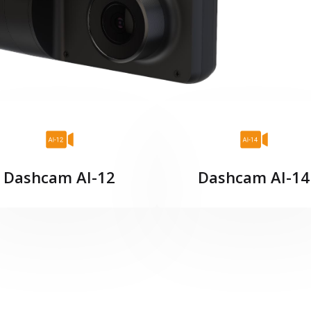
Dashcam AI-12
Dashcam AI-14