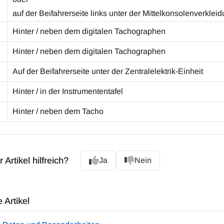
auf der Beifahrerseite links unter der Mittelkonsolenverklei
Hinter / neben dem digitalen Tachographen
Hinter / neben dem digitalen Tachographen
Auf der Beifahrerseite unter der Zentralelektrik-Einheit
Hinter / in der Instrumententafel
Hinter / neben dem Tacho
 Artikel hilfreich?
Ja
Nein
 Artikel