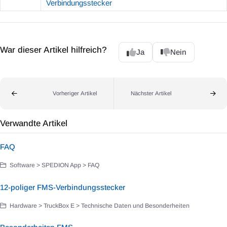
Verbindungsstecker
War dieser Artikel hilfreich?
Ja
Nein
Vorheriger Artikel
Nächster Artikel
Verwandte Artikel
FAQ
Software > SPEDION App > FAQ
12-poliger FMS-Verbindungsstecker
Hardware > TruckBox E > Technische Daten und Besonderheiten