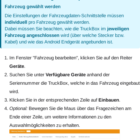
Fahrzeug gewählt werden
Die Einstellungen der Fahrzeugdaten-Schnittstelle müssen
individuell
pro Fahrzeug gewählt werden.
Dabei müssen Sie beachten, wie die TruckBox im
jeweiligen
Fahrzeug angeschlossen
wird (über welche Stecker bzw.
Kabel) und wie das Android Endgerät angebunden ist.
Im Fenster "Fahrzeug bearbeiten", klicken Sie auf den Reiter
Geräte
.
Suchen Sie unter
Verfügbare Geräte
anhand der
Seriennummer die TruckBox, welche in das Fahrzeug eingebaut
wird.
Klicken Sie in der entsprechenden Zeile auf
Einbauen
.
Optional:
Bewegen Sie die Maus über das Fragezeichen am
Ende einer Zeile, um weitere Informationen zu den
Auswahlmöglichkeiten zu erhalten.