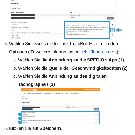
Wählen Sie jeweils die für Ihre TruckBox E zutreffenden
Optionen (für weitere Informationen
siehe Tabelle unten
):
Wählen Sie die
Anbindung an die SPEDION App (1)
Wählen Sie die
Quelle der Geschwindigkeitsdaten (2)
Wählen Sie die
Anbindung an den digitalen
Tachographen (3)
Klicken Sie auf
Speichern
.