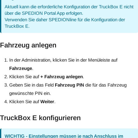
Aktuell kann die erforderliche Konfiguration der TruckBox E nicht
über die SPEDION Portal App erfolgen.
Verwenden Sie daher SPEDIONline für die Konfiguration der
TruckBox E.
Fahrzeug anlegen
In der Administration, klicken Sie in der Menüleiste auf
Fahrzeuge
.
Klicken Sie auf
+ Fahrzeug anlegen
.
Geben Sie in das Feld
Fahrzeug PIN
die für das Fahrzeug
gewünschte PIN ein.
Klicken Sie auf
Weiter
.
TruckBox E konfigurieren
WICHTIG - Einstellungen müssen je nach Anschluss im