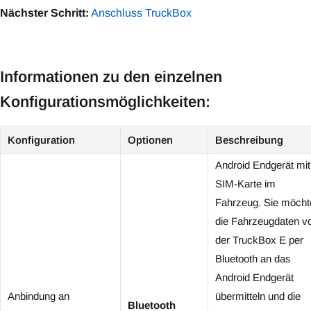
Nächster Schritt:
Anschluss TruckBox
Informationen zu den einzelnen
Konfigurationsmöglichkeiten:
Konfiguration
Optionen
Beschreibung
Android Endgerät mit
SIM-Karte im
Fahrzeug. Sie möcht
die Fahrzeugdaten v
der TruckBox E per
Bluetooth an das
Android Endgerät
Anbindung an
übermitteln und die
Bluetooth