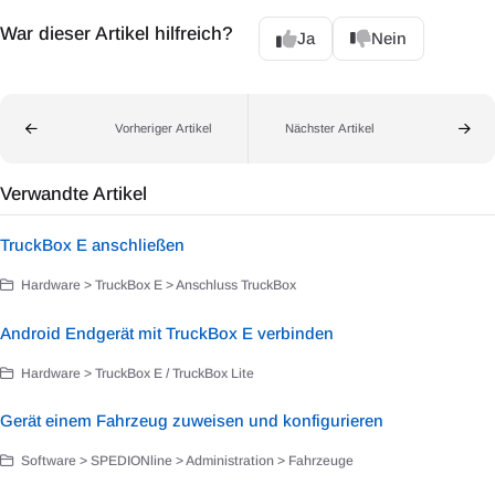
War dieser Artikel hilfreich?
Ja
Nein
Vorheriger Artikel
Nächster Artikel
Verwandte Artikel
TruckBox E anschließen
Hardware > TruckBox E > Anschluss TruckBox
Android Endgerät mit TruckBox E verbinden
Hardware > TruckBox E / TruckBox Lite
Gerät einem Fahrzeug zuweisen und konfigurieren
Software > SPEDIONline > Administration > Fahrzeuge