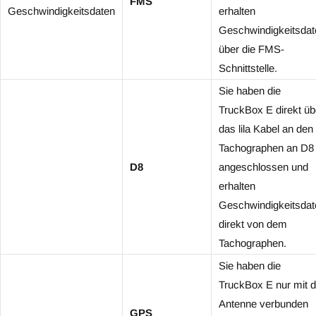
FMS
Geschwindigkeitsdaten
erhalten
Geschwindigkeitsdat
über die FMS-
Schnittstelle.
Sie haben die
TruckBox E direkt üb
das lila Kabel an den
Tachographen an D8
D8
angeschlossen und
erhalten
Geschwindigkeitsdat
direkt von dem
Tachographen.
Sie haben die
TruckBox E nur mit d
Antenne verbunden
GPS